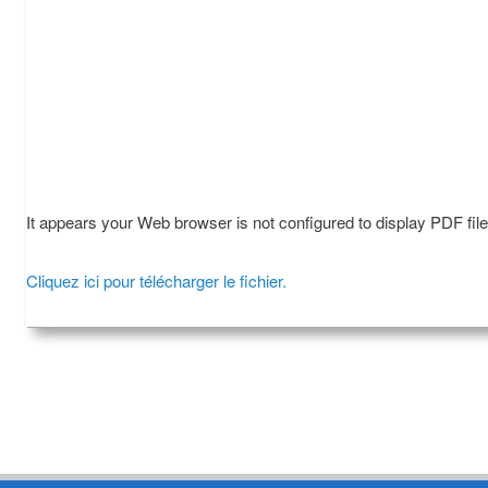
It appears your Web browser is not configured to display PDF fil
Cliquez ici pour télécharger le fichier.