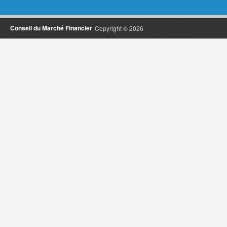
Conseil du Marché Financier
Copyright © 2026