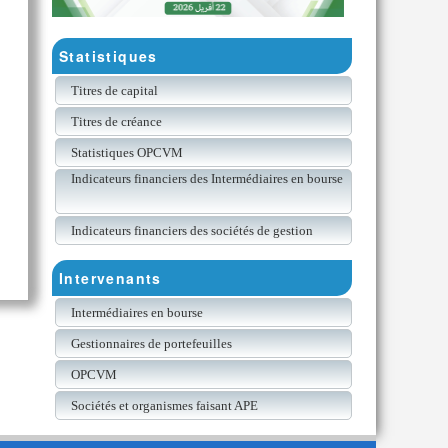
Statistiques
Titres de capital
Titres de créance
Statistiques OPCVM
Indicateurs financiers des Intermédiaires en bourse
Indicateurs financiers des sociétés de gestion
Intervenants
Intermédiaires en bourse
Gestionnaires de portefeuilles
OPCVM
Sociétés et organismes faisant APE