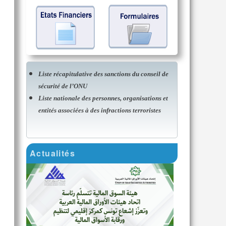
Liste récapitulative des sanctions du conseil de
sécurité de l’ONU
Liste nationale des personnes, organisations et
entités associées à des infractions terroristes
Actualités