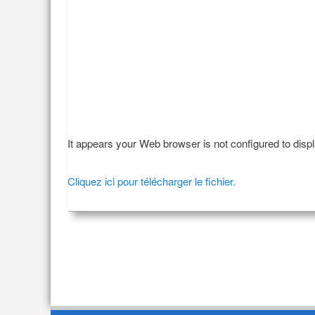
It appears your Web browser is not configured to disp
Cliquez ici pour télécharger le fichier.