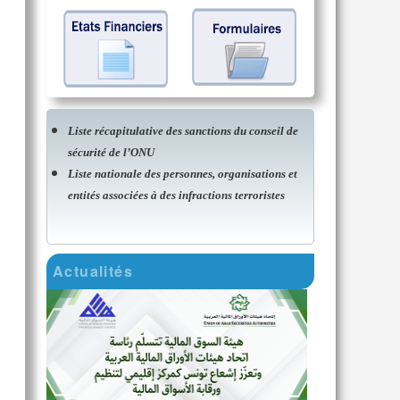
Liste récapitulative des sanctions du conseil de
sécurité de l’ONU
Liste nationale des personnes, organisations et
entités associées à des infractions terroristes
Actualités