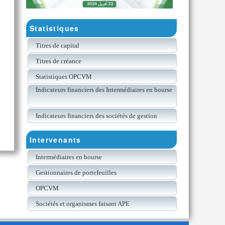
Statistiques
Titres de capital
Titres de créance
Statistiques OPCVM
Indicateurs financiers des Intermédiaires en bourse
Indicateurs financiers des sociétés de gestion
Intervenants
Intermédiaires en bourse
Gestionnaires de portefeuilles
OPCVM
Sociétés et organismes faisant APE