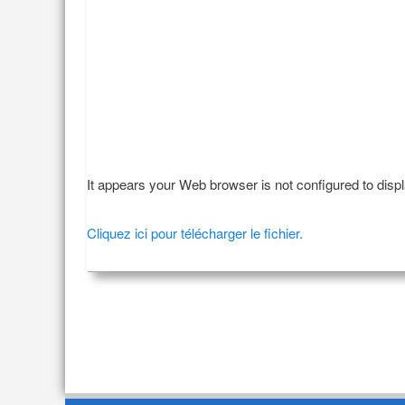
It appears your Web browser is not configured to disp
Cliquez ici pour télécharger le fichier.