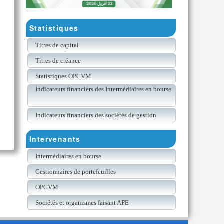
Statistiques
Titres de capital
Titres de créance
Statistiques OPCVM
Indicateurs financiers des Intermédiaires en bourse
Indicateurs financiers des sociétés de gestion
Intervenants
Intermédiaires en bourse
Gestionnaires de portefeuilles
OPCVM
Sociétés et organismes faisant APE