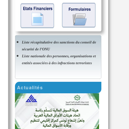
Liste récapitulative des sanctions du conseil de
sécurité de l’ONU
Liste nationale des personnes, organisations et
entités associées à des infractions terroristes
Actualités