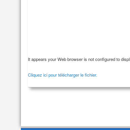
It appears your Web browser is not configured to disp
Cliquez ici pour télécharger le fichier.