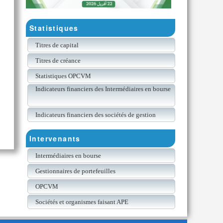
Statistiques
Titres de capital
Titres de créance
Statistiques OPCVM
Indicateurs financiers des Intermédiaires en bourse
Indicateurs financiers des sociétés de gestion
Intervenants
Intermédiaires en bourse
Gestionnaires de portefeuilles
OPCVM
Sociétés et organismes faisant APE