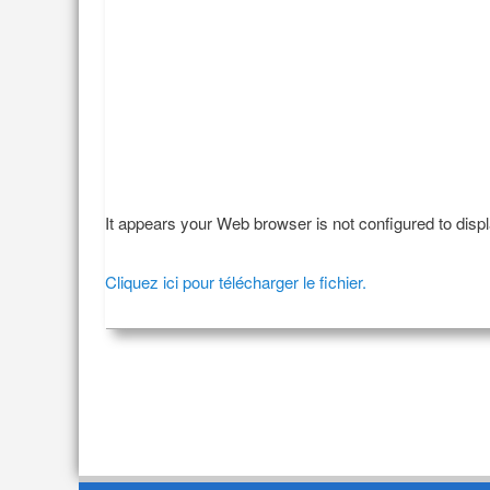
It appears your Web browser is not configured to disp
Cliquez ici pour télécharger le fichier.