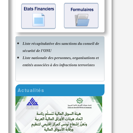
Liste récapitulative des sanctions du conseil de
sécurité de l’ONU
Liste nationale des personnes, organisations et
entités associées à des infractions terroristes
Actualités