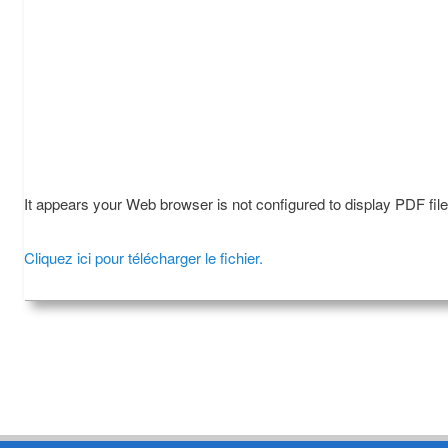
It appears your Web browser is not configured to display PDF fil
Cliquez ici pour télécharger le fichier.