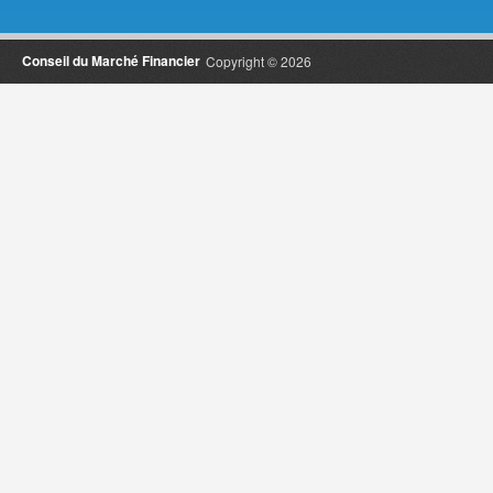
Conseil du Marché Financier
Copyright © 2026