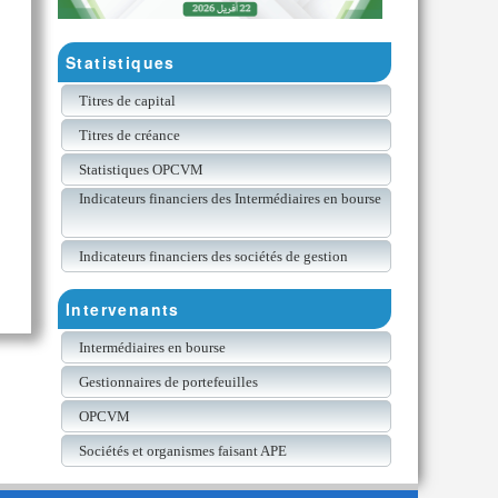
Statistiques
Titres de capital
Titres de créance
Statistiques OPCVM
Indicateurs financiers des Intermédiaires en bourse
Indicateurs financiers des sociétés de gestion
Intervenants
Intermédiaires en bourse
Gestionnaires de portefeuilles
OPCVM
Sociétés et organismes faisant APE