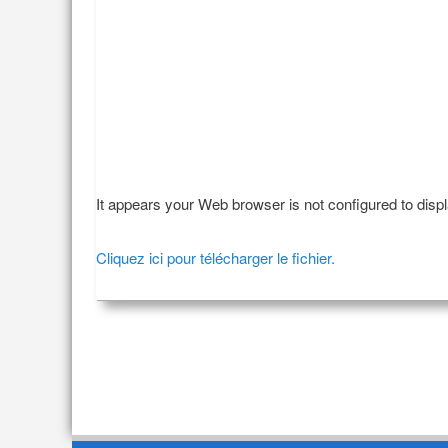
It appears your Web browser is not configured to disp
Cliquez ici pour télécharger le fichier.