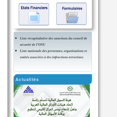
Liste récapitulative des sanctions du conseil de
sécurité de l’ONU
Liste nationale des personnes, organisations et
entités associées à des infractions terroristes
Actualités