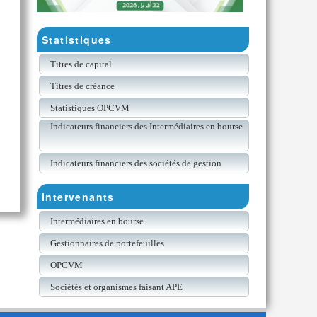
Statistiques
Titres de capital
Titres de créance
Statistiques OPCVM
Indicateurs financiers des Intermédiaires en bourse
Indicateurs financiers des sociétés de gestion
Intervenants
Intermédiaires en bourse
Gestionnaires de portefeuilles
OPCVM
Sociétés et organismes faisant APE