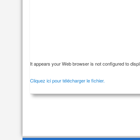
It appears your Web browser is not configured to disp
Cliquez ici pour télécharger le fichier.