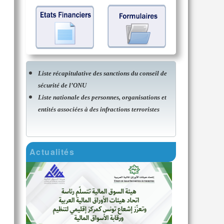
Liste récapitulative des sanctions du conseil de
sécurité de l’ONU
Liste nationale des personnes, organisations et
entités associées à des infractions terroristes
Actualités