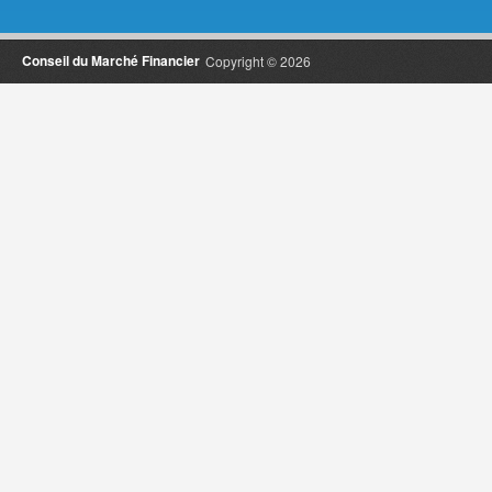
Conseil du Marché Financier
Copyright © 2026