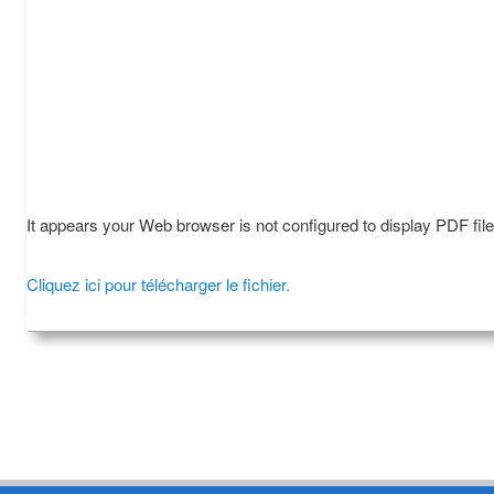
It appears your Web browser is not configured to display PDF fil
Cliquez ici pour télécharger le fichier.