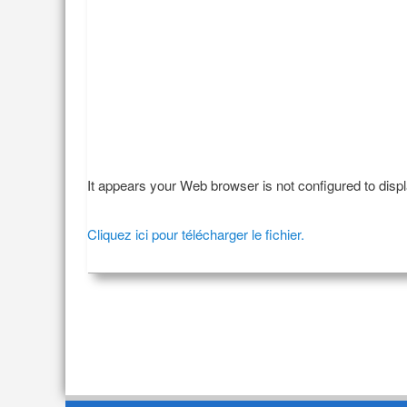
It appears your Web browser is not configured to disp
Cliquez ici pour télécharger le fichier.