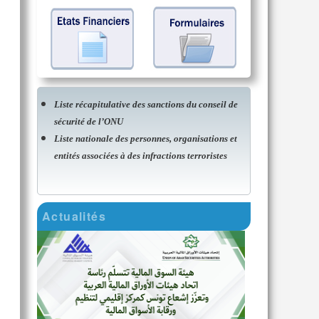
Liste récapitulative des sanctions du conseil de
sécurité de l’ONU
Liste nationale des personnes, organisations et
entités associées à des infractions terroristes
Actualités