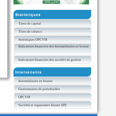
Statistiques
Titres de capital
Titres de créance
Statistiques OPCVM
Indicateurs financiers des Intermédiaires en bourse
Indicateurs financiers des sociétés de gestion
Intervenants
Intermédiaires en bourse
Gestionnaires de portefeuilles
OPCVM
Sociétés et organismes faisant APE