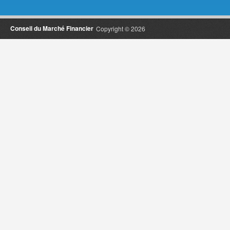
Conseil du Marché Financier
Copyright © 2026