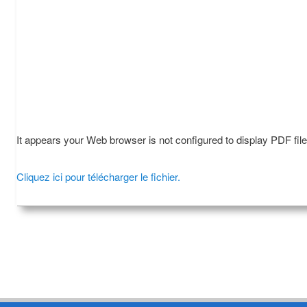
It appears your Web browser is not configured to display PDF fil
Cliquez ici pour télécharger le fichier.