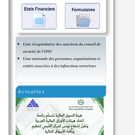
Liste récapitulative des sanctions du conseil de
sécurité de l’ONU
Liste nationale des personnes, organisations et
entités associées à des infractions terroristes
Actualités