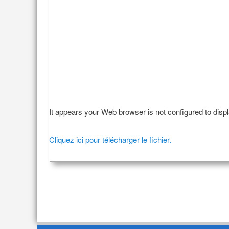
It appears your Web browser is not configured to disp
Cliquez ici pour télécharger le fichier.