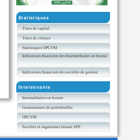
Statistiques
Titres de capital
Titres de créance
Statistiques OPCVM
Indicateurs financiers des Intermédiaires en bourse
Indicateurs financiers des sociétés de gestion
Intervenants
Intermédiaires en bourse
Gestionnaires de portefeuilles
OPCVM
Sociétés et organismes faisant APE