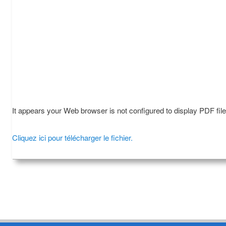
It appears your Web browser is not configured to display PDF fil
Cliquez ici pour télécharger le fichier.