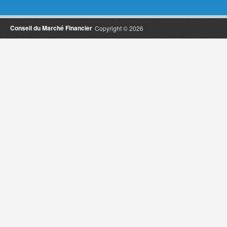
Conseil du Marché Financier
Copyright © 2026