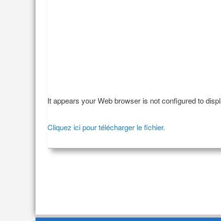
It appears your Web browser is not configured to disp
Cliquez ici pour télécharger le fichier.