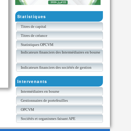
Statistiques
Titres de capital
Titres de créance
Statistiques OPCVM
Indicateurs financiers des Intermédiaires en bourse
Indicateurs financiers des sociétés de gestion
Intervenants
Intermédiaires en bourse
Gestionnaires de portefeuilles
OPCVM
Sociétés et organismes faisant APE