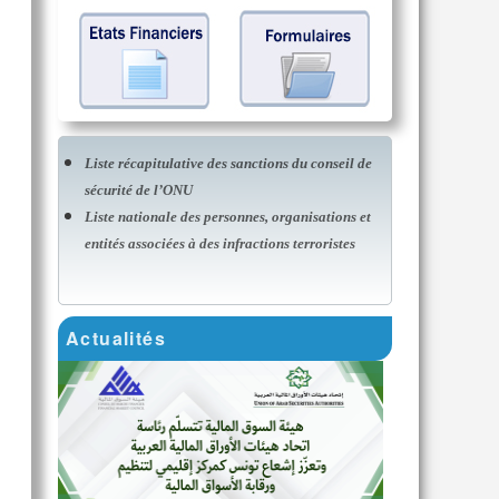
Liste récapitulative des sanctions du conseil de
sécurité de l’ONU
Liste nationale des personnes, organisations et
entités associées à des infractions terroristes
Actualités