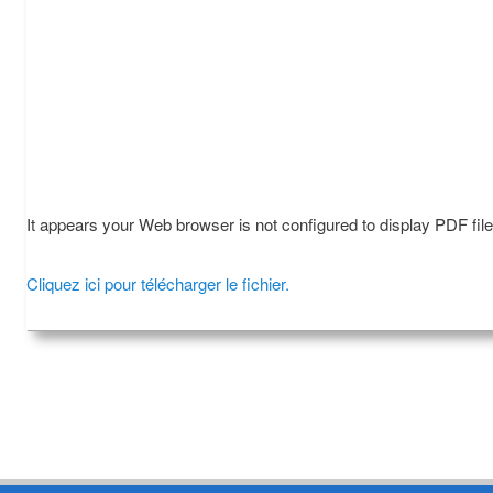
It appears your Web browser is not configured to display PDF fil
Cliquez ici pour télécharger le fichier.