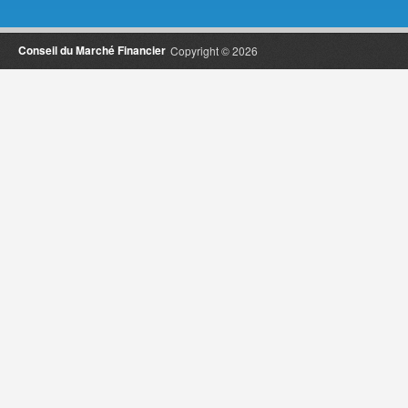
Conseil du Marché Financier
Copyright © 2026