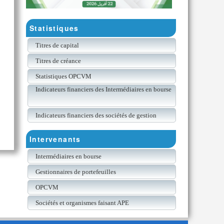
Statistiques
Titres de capital
Titres de créance
Statistiques OPCVM
Indicateurs financiers des Intermédiaires en bourse
Indicateurs financiers des sociétés de gestion
Intervenants
Intermédiaires en bourse
Gestionnaires de portefeuilles
OPCVM
Sociétés et organismes faisant APE