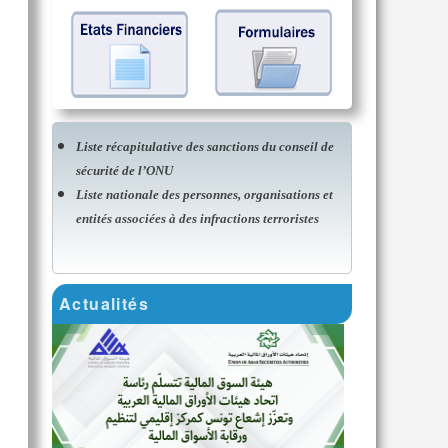
Liste récapitulative des sanctions du conseil de
sécurité de l’ONU
Liste nationale des personnes, organisations et
entités associées à des infractions terroristes
Actualités