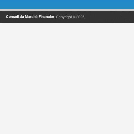
Conseil du Marché Financier
Copyright © 2026