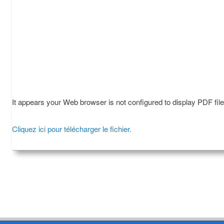
It appears your Web browser is not configured to display PDF fil
Cliquez ici pour télécharger le fichier.