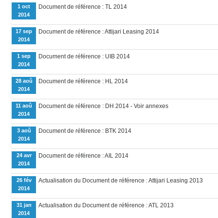
1 oct
Document de référence : TL 2014
2014
17 sep
Document de référence : Attijari Leasing 2014
2014
1 sep
Document de référence : UIB 2014
2014
28 aoû
Document de référence : HL 2014
2014
11 aoû
Document de référence : DH 2014 - Voir annexes
2014
3 aoû
Document de référence : BTK 2014
2014
24 avr
Document de référence : AIL 2014
2014
26 fév
Actualisation du Document de référence : Attijari Leasing 2013
2014
31 jan
Actualisation du Document de référence : ATL 2013
2014