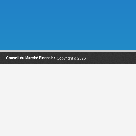
Conseil du Marché Financier
Copyright © 2026