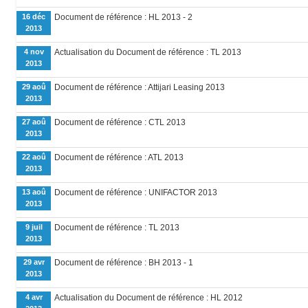
16 déc
Document de référence : HL 2013 - 2
2013
4 nov
Actualisation du Document de référence : TL 2013
2013
29 aoû
Document de référence : Attijari Leasing 2013
2013
27 aoû
Document de référence : CTL 2013
2013
22 aoû
Document de référence : ATL 2013
2013
13 aoû
Document de référence : UNIFACTOR 2013
2013
9 juil
Document de référence : TL 2013
2013
29 avr
Document de référence : BH 2013 - 1
2013
4 avr
Actualisation du Document de référence : HL 2012