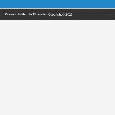
Conseil du Marché Financier
Copyright © 2026