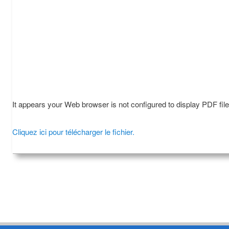
It appears your Web browser is not configured to display PDF fil
Cliquez ici pour télécharger le fichier.