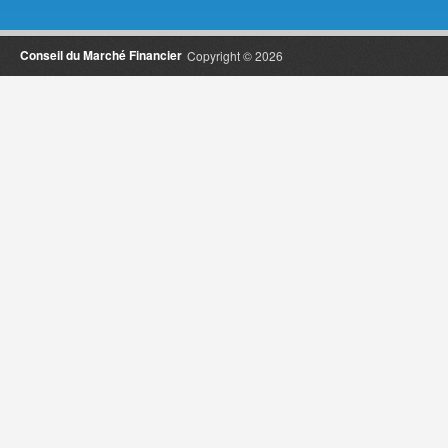
Conseil du Marché Financier
Copyright © 2026