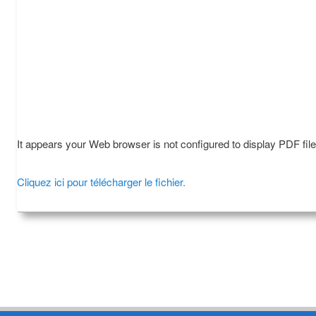
It appears your Web browser is not configured to display PDF fil
Cliquez ici pour télécharger le fichier.