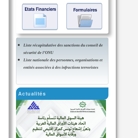
Liste récapitulative des sanctions du conseil de
sécurité de l’ONU
Liste nationale des personnes, organisations et
entités associées à des infractions terroristes
Actualités