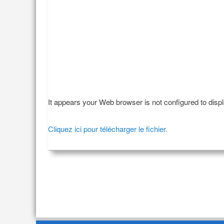
It appears your Web browser is not configured to disp
Cliquez ici pour télécharger le fichier.