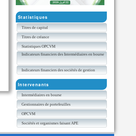
Statistiques
Titres de capital
Titres de créance
Statistiques OPCVM
Indicateurs financiers des Intermédiaires en bourse
Indicateurs financiers des sociétés de gestion
Intervenants
Intermédiaires en bourse
Gestionnaires de portefeuilles
OPCVM
Sociétés et organismes faisant APE