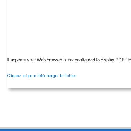
It appears your Web browser is not configured to display PDF fil
Cliquez ici pour télécharger le fichier.