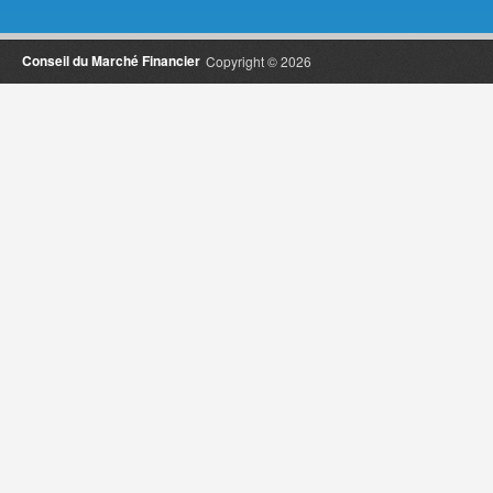
Conseil du Marché Financier
Copyright © 2026