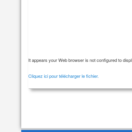
It appears your Web browser is not configured to disp
Cliquez ici pour télécharger le fichier.