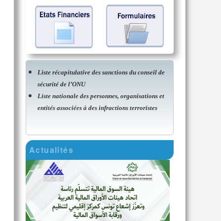
Liste récapitulative des sanctions du conseil de
sécurité de l’ONU
Liste nationale des personnes, organisations et
entités associées à des infractions terroristes
Actualités