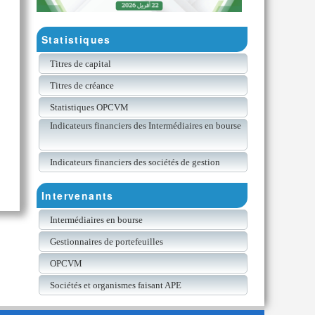
Statistiques
Titres de capital
Titres de créance
Statistiques OPCVM
Indicateurs financiers des Intermédiaires en bourse
Indicateurs financiers des sociétés de gestion
Intervenants
Intermédiaires en bourse
Gestionnaires de portefeuilles
OPCVM
Sociétés et organismes faisant APE