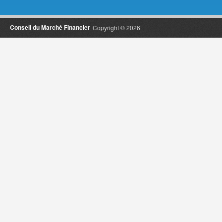
Conseil du Marché Financier
Copyright © 2026