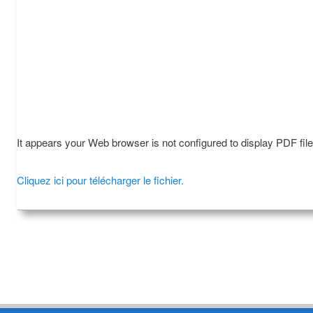
It appears your Web browser is not configured to display PDF fil
Cliquez ici pour télécharger le fichier.