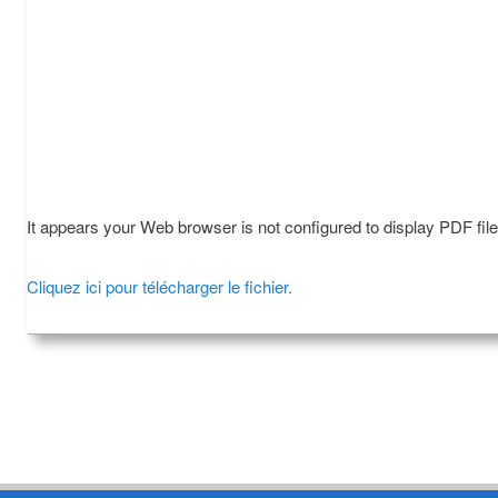
It appears your Web browser is not configured to display PDF fil
Cliquez ici pour télécharger le fichier.