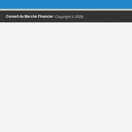
Conseil du Marché Financier
Copyright © 2026