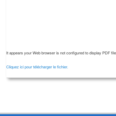
It appears your Web browser is not configured to display PDF fil
Cliquez ici pour télécharger le fichier.