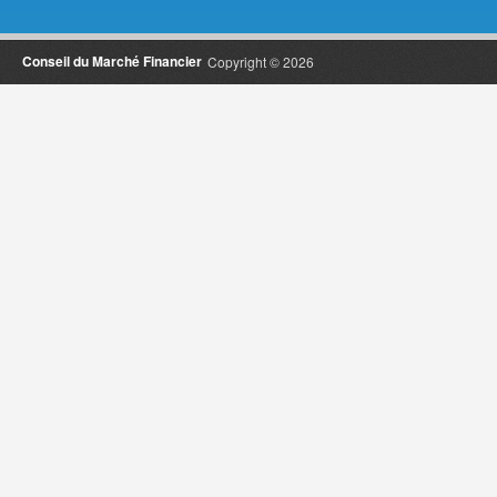
Conseil du Marché Financier
Copyright © 2026