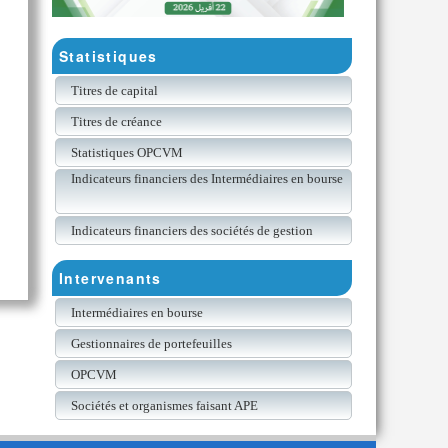
Statistiques
Titres de capital
Titres de créance
Statistiques OPCVM
Indicateurs financiers des Intermédiaires en bourse
Indicateurs financiers des sociétés de gestion
Intervenants
Intermédiaires en bourse
Gestionnaires de portefeuilles
OPCVM
Sociétés et organismes faisant APE