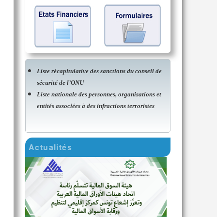
Liste récapitulative des sanctions du conseil de
sécurité de l’ONU
Liste nationale des personnes, organisations et
entités associées à des infractions terroristes
Actualités