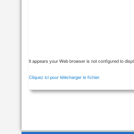
It appears your Web browser is not configured to disp
Cliquez ici pour télécharger le fichier.