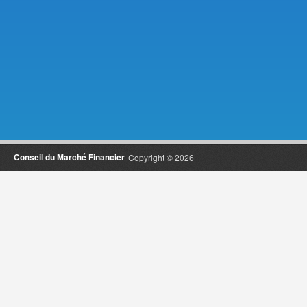
Conseil du Marché Financier
Copyright © 2026