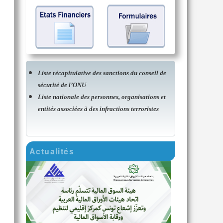
Liste récapitulative des sanctions du conseil de
sécurité de l’ONU
Liste nationale des personnes, organisations et
entités associées à des infractions terroristes
Actualités