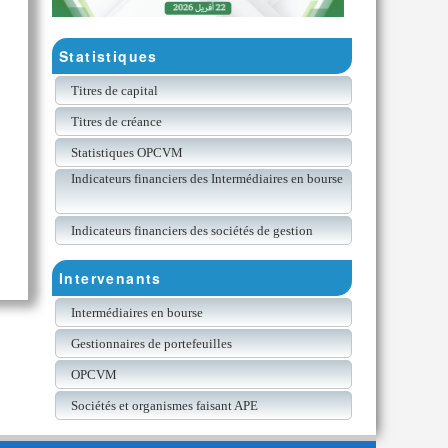
Statistiques
Titres de capital
Titres de créance
Statistiques OPCVM
Indicateurs financiers des Intermédiaires en bourse
Indicateurs financiers des sociétés de gestion
Intervenants
Intermédiaires en bourse
Gestionnaires de portefeuilles
OPCVM
Sociétés et organismes faisant APE