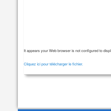
It appears your Web browser is not configured to disp
Cliquez ici pour télécharger le fichier.