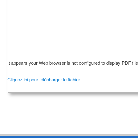
It appears your Web browser is not configured to display PDF fil
Cliquez ici pour télécharger le fichier.