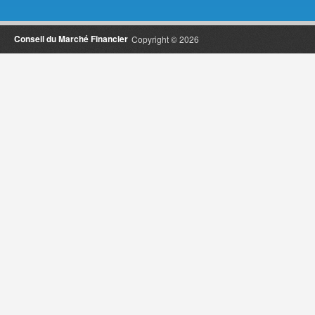
Conseil du Marché Financier
Copyright © 2026