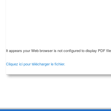
It appears your Web browser is not configured to display PDF fil
Cliquez ici pour télécharger le fichier.