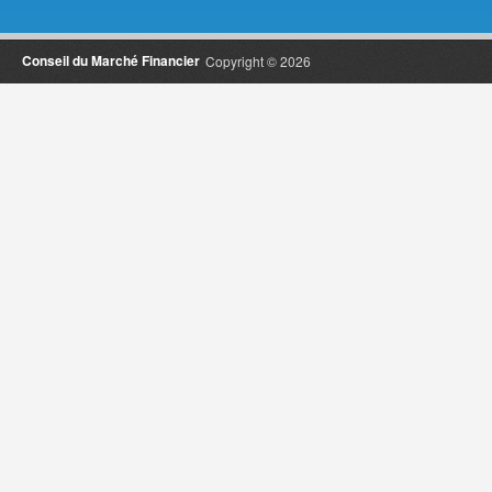
Conseil du Marché Financier
Copyright © 2026