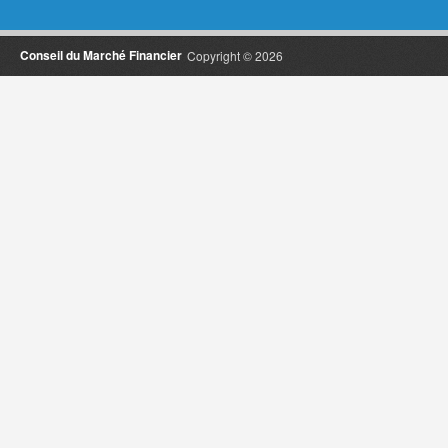
Conseil du Marché Financier
Copyright © 2026