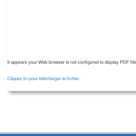
It appears your Web browser is not configured to display PDF fil
Cliquez ici pour télécharger le fichier.