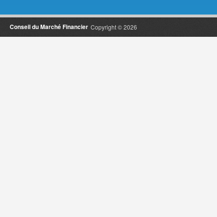
Conseil du Marché Financier
Copyright © 2026