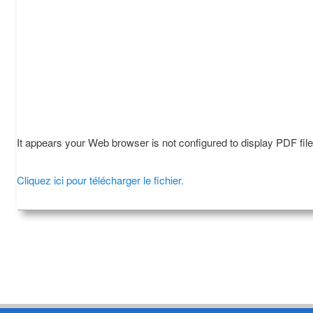
It appears your Web browser is not configured to display PDF fil
Cliquez ici pour télécharger le fichier.