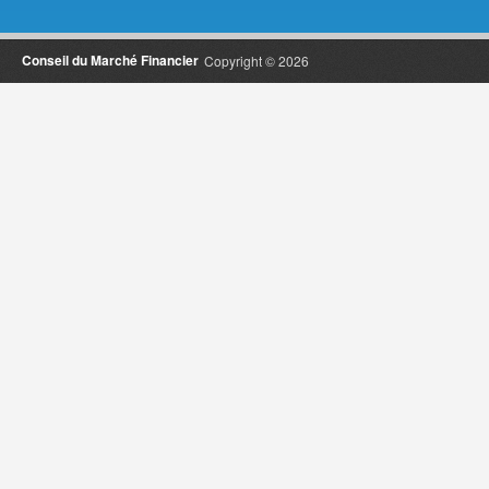
Conseil du Marché Financier
Copyright © 2026