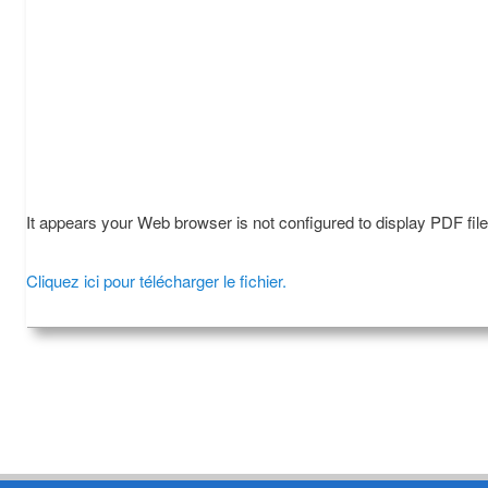
It appears your Web browser is not configured to display PDF fil
Cliquez ici pour télécharger le fichier.