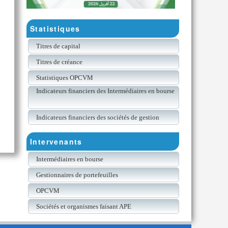
Statistiques
Titres de capital
Titres de créance
Statistiques OPCVM
Indicateurs financiers des Intermédiaires en bourse
Indicateurs financiers des sociétés de gestion
Intervenants
Intermédiaires en bourse
Gestionnaires de portefeuilles
OPCVM
Sociétés et organismes faisant APE