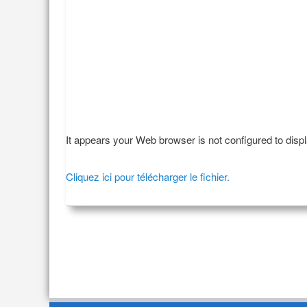
It appears your Web browser is not configured to disp
Cliquez ici pour télécharger le fichier.