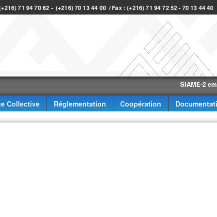
 (+216) 71 94 70 62 - (+216) 70 13 44 00 / Fax : (+216) 71 94 72 52 - 70 13 44 40
SIAME-2 eme trime
e Collective
Réglementation
Coopération
Documentat