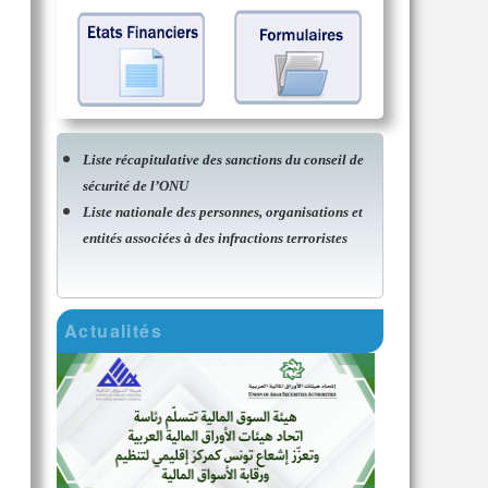
Liste récapitulative des sanctions du conseil de
sécurité de l’ONU
Liste nationale des personnes, organisations et
entités associées à des infractions terroristes
Actualités