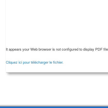
It appears your Web browser is not configured to display PDF fil
Cliquez ici pour télécharger le fichier.