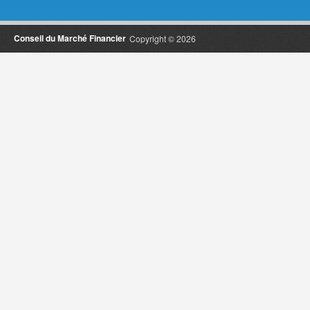
Conseil du Marché Financier
Copyright © 2026