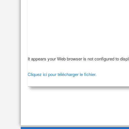
It appears your Web browser is not configured to disp
Cliquez ici pour télécharger le fichier.