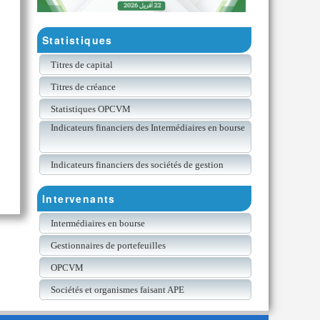
Statistiques
Titres de capital
Titres de créance
Statistiques OPCVM
Indicateurs financiers des Intermédiaires en bourse
Indicateurs financiers des sociétés de gestion
Intervenants
Intermédiaires en bourse
Gestionnaires de portefeuilles
OPCVM
Sociétés et organismes faisant APE