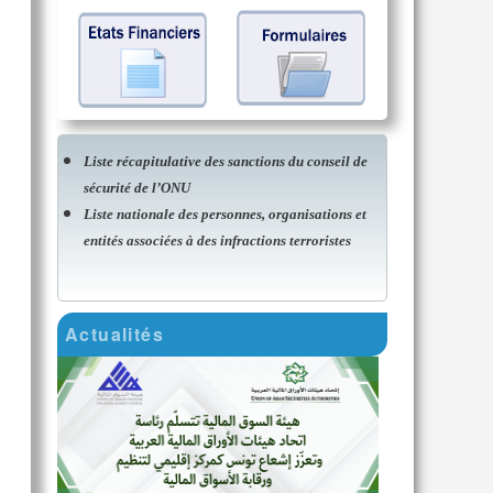
Liste récapitulative des sanctions du conseil de
sécurité de l’ONU
Liste nationale des personnes, organisations et
entités associées à des infractions terroristes
Actualités