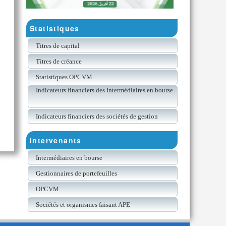
Statistiques
Titres de capital
Titres de créance
Statistiques OPCVM
Indicateurs financiers des Intermédiaires en bourse
Indicateurs financiers des sociétés de gestion
Intervenants
Intermédiaires en bourse
Gestionnaires de portefeuilles
OPCVM
Sociétés et organismes faisant APE