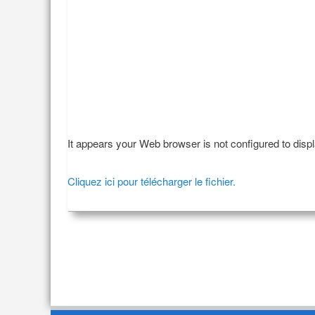
It appears your Web browser is not configured to disp
Cliquez ici pour télécharger le fichier.