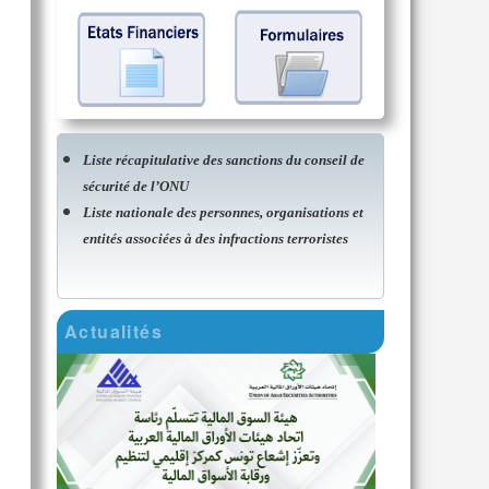
Liste récapitulative des sanctions du conseil de
sécurité de l’ONU
Liste nationale des personnes, organisations et
entités associées à des infractions terroristes
Actualités