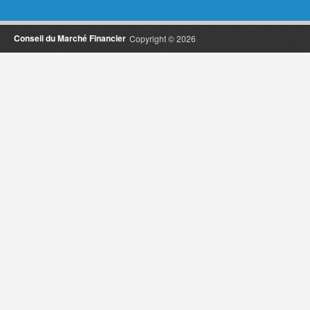
Conseil du Marché Financier
Copyright © 2026