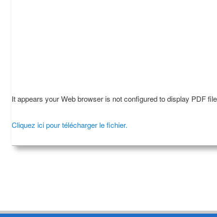
It appears your Web browser is not configured to display PDF fil
Cliquez ici pour télécharger le fichier.