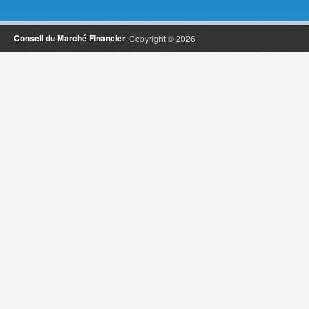
Conseil du Marché Financier
Copyright © 2026