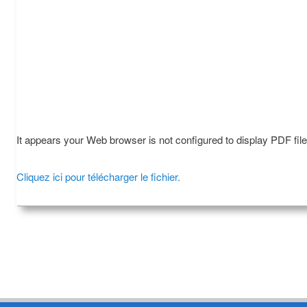
It appears your Web browser is not configured to display PDF fil
Cliquez ici pour télécharger le fichier.