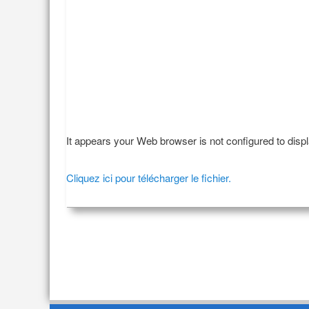
It appears your Web browser is not configured to disp
Cliquez ici pour télécharger le fichier.