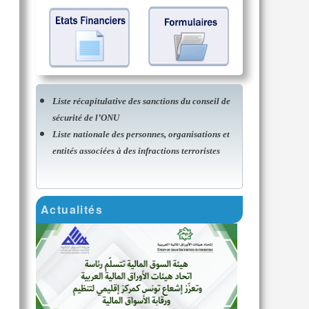
Liste récapitulative des sanctions du conseil de
sécurité de l’ONU
Liste nationale des personnes, organisations et
entités associées à des infractions terroristes
Actualités