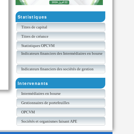
Statistiques
Titres de capital
Titres de créance
Statistiques OPCVM
Indicateurs financiers des Intermédiaires en bourse
Indicateurs financiers des sociétés de gestion
Intervenants
Intermédiaires en bourse
Gestionnaires de portefeuilles
OPCVM
Sociétés et organismes faisant APE