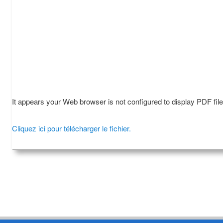
It appears your Web browser is not configured to display PDF fil
Cliquez ici pour télécharger le fichier.