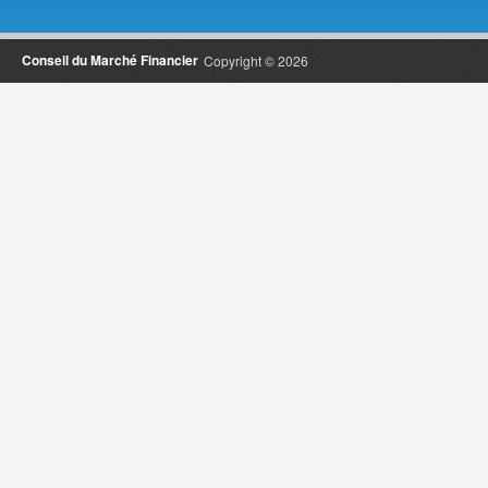
Conseil du Marché Financier
Copyright © 2026