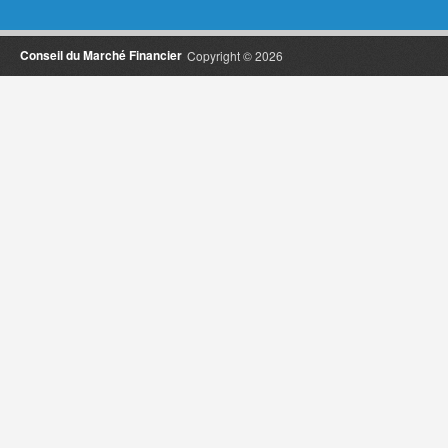
Conseil du Marché Financier
Copyright © 2026