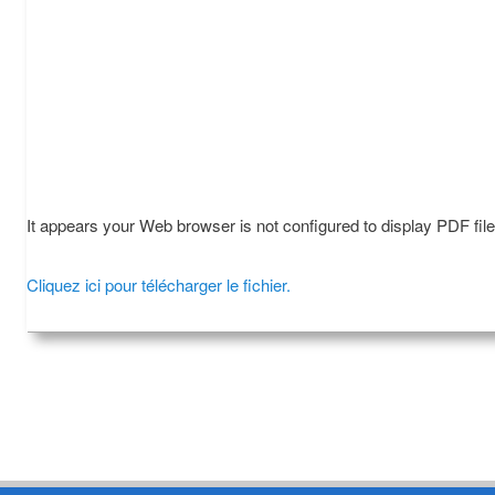
It appears your Web browser is not configured to display PDF fil
Cliquez ici pour télécharger le fichier.