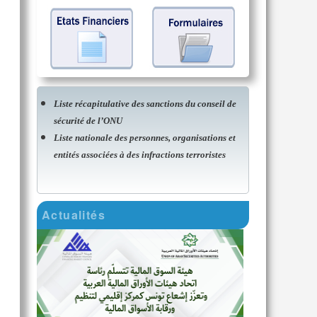
Liste récapitulative des sanctions du conseil de
sécurité de l’ONU
Liste nationale des personnes, organisations et
entités associées à des infractions terroristes
Actualités