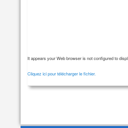
It appears your Web browser is not configured to disp
Cliquez ici pour télécharger le fichier.