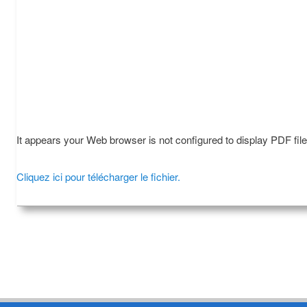
It appears your Web browser is not configured to display PDF fil
Cliquez ici pour télécharger le fichier.