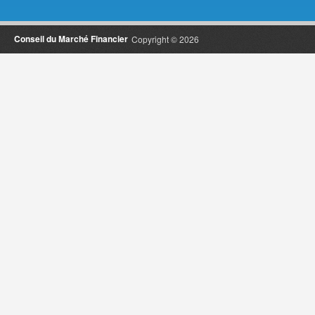
Conseil du Marché Financier
Copyright © 2026