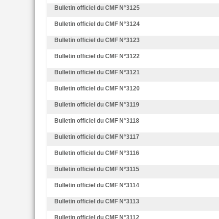
Bulletin officiel du CMF N°3125
Bulletin officiel du CMF N°3124
Bulletin officiel du CMF N°3123
Bulletin officiel du CMF N°3122
Bulletin officiel du CMF N°3121
Bulletin officiel du CMF N°3120
Bulletin officiel du CMF N°3119
Bulletin officiel du CMF N°3118
Bulletin officiel du CMF N°3117
Bulletin officiel du CMF N°3116
Bulletin officiel du CMF N°3115
Bulletin officiel du CMF N°3114
Bulletin officiel du CMF N°3113
Bulletin officiel du CMF N°3112