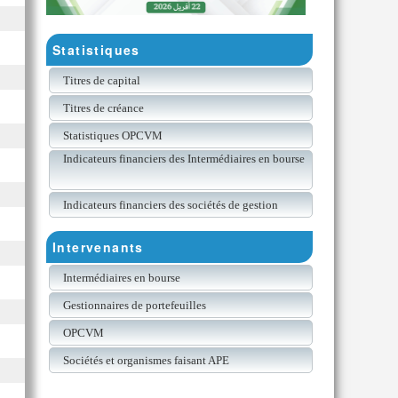
Statistiques
Titres de capital
Titres de créance
Statistiques OPCVM
Indicateurs financiers des Intermédiaires en bourse
Indicateurs financiers des sociétés de gestion
Intervenants
Intermédiaires en bourse
Gestionnaires de portefeuilles
OPCVM
Sociétés et organismes faisant APE