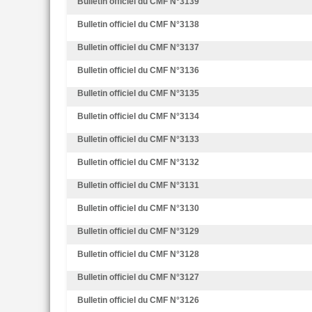
Bulletin officiel du CMF N°3139
Bulletin officiel du CMF N°3138
Bulletin officiel du CMF N°3137
Bulletin officiel du CMF N°3136
Bulletin officiel du CMF N°3135
Bulletin officiel du CMF N°3134
Bulletin officiel du CMF N°3133
Bulletin officiel du CMF N°3132
Bulletin officiel du CMF N°3131
Bulletin officiel du CMF N°3130
Bulletin officiel du CMF N°3129
Bulletin officiel du CMF N°3128
Bulletin officiel du CMF N°3127
Bulletin officiel du CMF N°3126