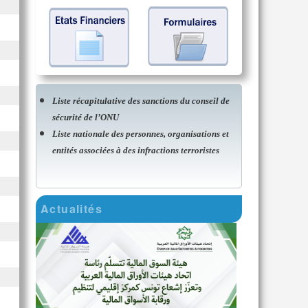
Liste récapitulative des sanctions du conseil de
sécurité de l’ONU
Liste nationale des personnes, organisations et
entités associées à des infractions terroristes
Actualités