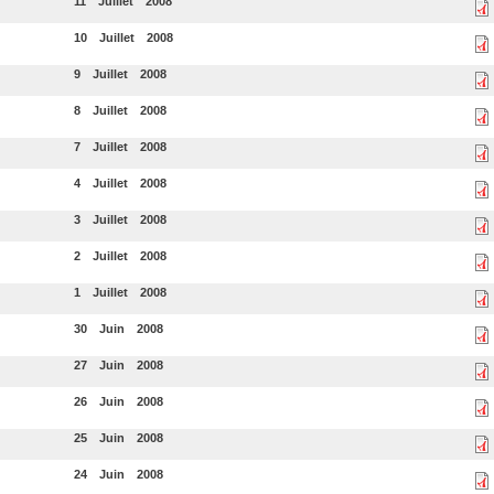
11
Juillet
2008
10
Juillet
2008
9
Juillet
2008
8
Juillet
2008
7
Juillet
2008
4
Juillet
2008
3
Juillet
2008
2
Juillet
2008
1
Juillet
2008
30
Juin
2008
27
Juin
2008
26
Juin
2008
25
Juin
2008
24
Juin
2008