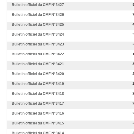
Bulletin officiel du CMF N°3427
Bulletin officiel du CMF N°3426
Bulletin officiel du CMF N°3425
Bulletin officiel du CMF N°3424
Bulletin officiel du CMF N°3423
Bulletin officiel du CMF N°3422
Bulletin officiel du CMF N°3421
Bulletin officiel du CMF N°3420
Bulletin officiel du CMF N°3419
Bulletin officiel du CMF N°3418
Bulletin officiel du CMF N°3417
Bulletin officiel du CMF N°3416
Bulletin officiel du CMF N°3415
Bulletin officiel du CMF N°3414