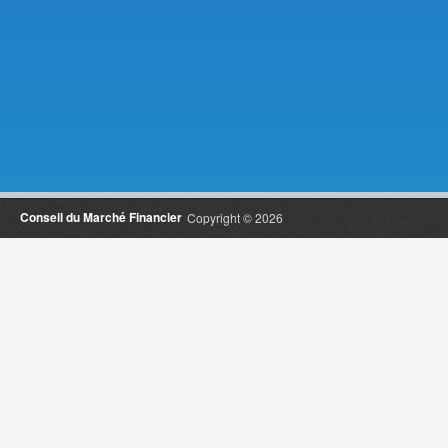
Conseil du Marché Financier
Copyright © 2026