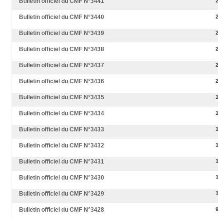
Bulletin officiel du CMF N°3441
Bulletin officiel du CMF N°3440
Bulletin officiel du CMF N°3439
Bulletin officiel du CMF N°3438
Bulletin officiel du CMF N°3437
Bulletin officiel du CMF N°3436
Bulletin officiel du CMF N°3435
Bulletin officiel du CMF N°3434
Bulletin officiel du CMF N°3433
Bulletin officiel du CMF N°3432
Bulletin officiel du CMF N°3431
Bulletin officiel du CMF N°3430
Bulletin officiel du CMF N°3429
Bulletin officiel du CMF N°3428