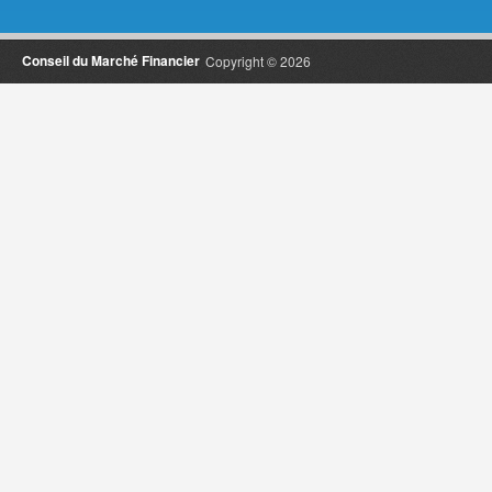
Conseil du Marché Financier
Copyright © 2026