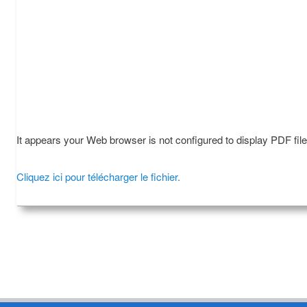
It appears your Web browser is not configured to display PDF fil
Cliquez ici pour télécharger le fichier.