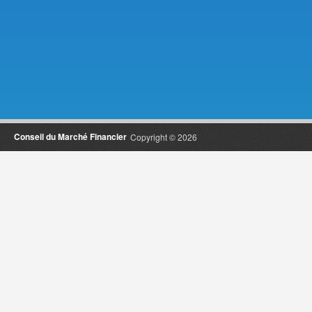
Conseil du Marché Financier
Copyright © 2026