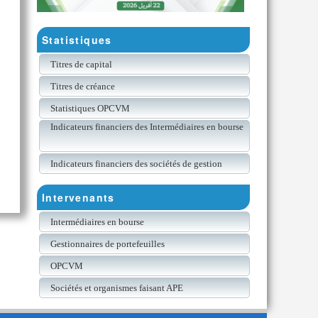
Statistiques
Titres de capital
Titres de créance
Statistiques OPCVM
Indicateurs financiers des Intermédiaires en bourse
Indicateurs financiers des sociétés de gestion
Intervenants
Intermédiaires en bourse
Gestionnaires de portefeuilles
OPCVM
Sociétés et organismes faisant APE