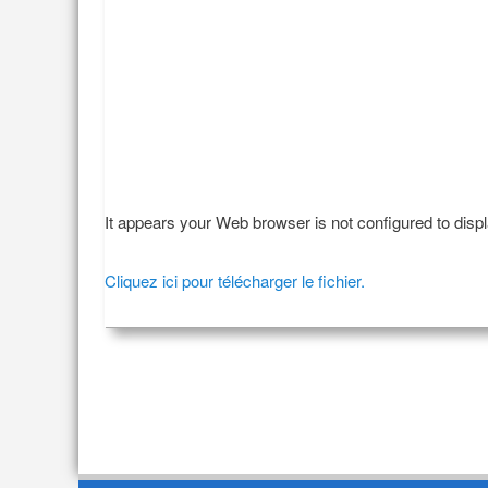
It appears your Web browser is not configured to disp
Cliquez ici pour télécharger le fichier.