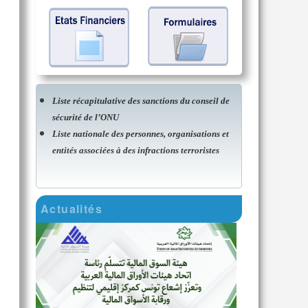
Liste récapitulative des sanctions du conseil de
sécurité de l’ONU
Liste nationale des personnes, organisations et
entités associées à des infractions terroristes
Actualités